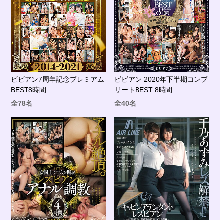
ビビアン7周年記念プレミアム
ビビアン 2020年下半期コンプ
BEST8時間
リートBEST 8時間
全78名
全40名