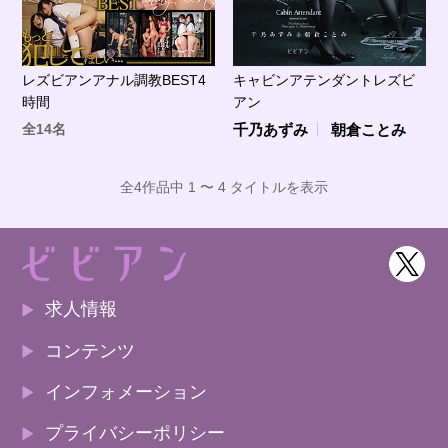
レズビアンアナル調教BEST4
キャビンアテンダントレズビ
時間
アン
全14名
千乃あずみ
朝倉ことみ
全4作品中 1 〜 4 タイトルを表示
求人情報
コンテンツ
インフォメーション
プライバシーポリシー