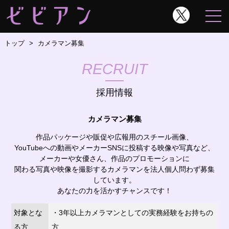
トップ
カメラマン募集
RECRUIT
採用情報
カメラマン募集
作品パッケージや販促や広報用のスチール画像、
YouTubeへの動画やメーカーSNSに投稿する映像や写真など、
メーカーや女優さん、作品のプロモーションに
関わる写真や映像を撮影するカメラマンを法人個人問わず募集
しています。
あなたの力を活かすチャンスです！
対象とな
・3年以上カメラマンとしての実務経験をお持ちの
る方
方