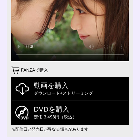
FANZAで購入
動画を購入
ダウンロード+ストリーミング
DVDを購入
定価 3,498円（税込）
※配信日と発売日が異なる場合があります