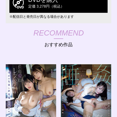
定価 3,278円（税込）
※配信日と発売日が異なる場合があります
RECOMMEND
おすすめ作品