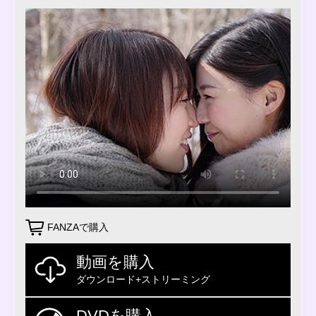
FANZAで購入
動画を購入
ダウンロード+ストリーミング
DVDを購入